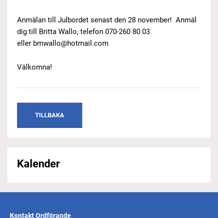
Anmälan till Julbordet senast den 28 november! Anmäl
dig till Britta Wallo, telefon 070-260 80 03
eller bmwallo@hotmail.com
Välkomna!
TILLBAKA
Kalender
Kontakt Ordförande