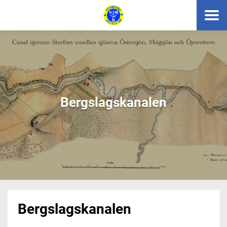
Bergslagskanalen
Bergslagskanalen